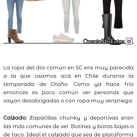
La ropa del día común en SC era muy parecida
a la que usamos acá en Chile durante la
temporada de Otoño. Como ya hace frío
entonces es poco común ver personas que
vayan desabrigadas o con ropa muy veraniega.
Calzado:
Zapatillas chunky y deportivas eran
las más comunes de ver. Botines y botas bajas o
de taco. Ideal el calzado que sea de plataforma