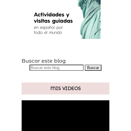
Buscar este blog
MIS VIDEOS