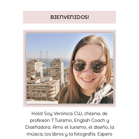
BIENVENIDOS!
Hola! Soy Verónica CW, chilena, de
profesión T.Turismo, English Coach y
Diseñadora. Amo el turismo, el diseño, la
música, los libros y la fotografía. Espero