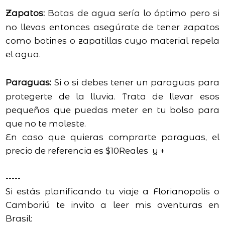
Zapatos:
Botas de agua sería lo óptimo pero si
no llevas entonces asegúrate de tener zapatos
como botines o zapatillas cuyo material repela
el agua.
Paraguas:
Si o si debes tener un paraguas para
protegerte de la lluvia. Trata de llevar esos
pequeños que puedas meter en tu bolso para
que no te moleste.
En caso que quieras comprarte paraguas, el
precio de referencia es $10Reales y +
-----
Si estás planificando tu viaje a Florianopolis o
Camboriú
te invito a leer mis aventuras en
Brasil: