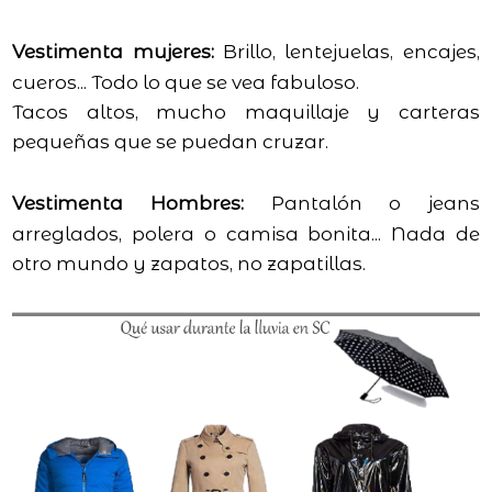
Vestimenta mujeres:
Brillo, lentejuelas, encajes,
cueros... Todo lo que se vea fabuloso.
Tacos altos, mucho maquillaje y carteras
pequeñas que se puedan cruzar.
Vestimenta Hombres:
Pantalón o jeans
arreglados, polera o camisa bonita... Nada de
otro mundo y zapatos, no zapatillas.