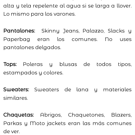
alta y tela repelente al agua si se larga a llover.
Lo mismo para los varones.
Pantalones:
Skinny Jeans, Palazzo, Slacks y
Paperbag eran los comunes. No uses
pantalones delgados.
Tops:
Poleras y blusas de todos tipos,
estampados y colores.
Sweaters:
Sweaters de lana y materiales
similares.
Chaquetas:
Abrigos, Chaquetones, Blazers,
Parkas y Moto jackets eran las más comunes
de ver.