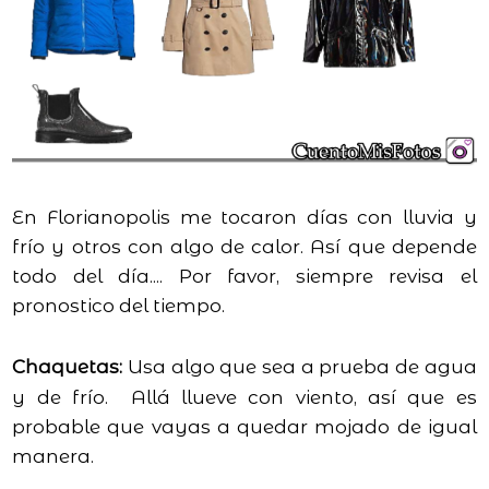
En Florianopolis me tocaron días con lluvia y
frío y otros con algo de calor. Así que depende
todo del día.... Por favor, siempre revisa el
pronostico del tiempo.
Chaquetas:
Usa algo que sea a prueba de agua
y de frío. Allá llueve con viento, así que es
probable que vayas a quedar mojado de igual
manera.