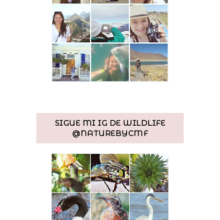
SIGUE MI IG DE WILDLIFE
@NATUREBYCMF