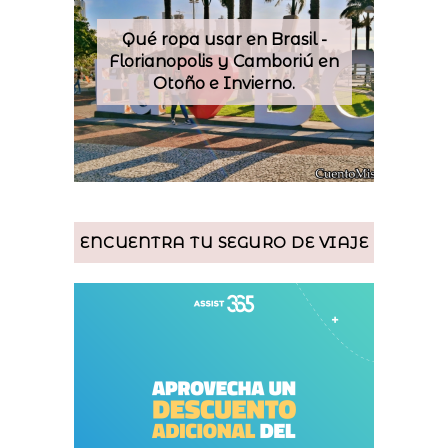
Qué ropa usar en Brasil -
Florianopolis y Camboriú en
Otoño e Invierno.
ENCUENTRA TU SEGURO DE VIAJE