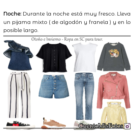
Noche:
Durante la noche está muy fresco. Lleva
un pijama mixto ( de algodón y franela ) y en lo
posible largo.