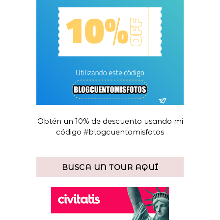
Obtén un 10% de descuento usando mi
código #blogcuentomisfotos
BUSCA UN TOUR AQUÍ