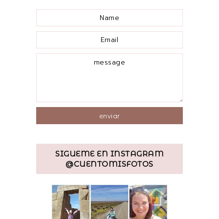
SIGUEME EN INSTAGRAM
@CUENTOMISFOTOS