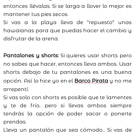
entonces llévalas. Si se larga a llover lo mejor es
mantener tus pies secos.
Si vas a la playa lleva de "repuesto" unas
hawaianas para que puedas hacer el cambio y
disfrutar de la arena.
Pantalones y shorts:
Si quieres usar shorts pero
no sabes que hacer, entonces lleva ambos. Usar
shorts debajo de tu pantalones es una buena
opción. Así lo hice yo en el
Barco Pirata
y no me
arrepentí.
Si vas solo con shorts es posible que te lamentes
y te de frío, pero si llevas ambos siempre
tendrás la opción de poder sacar o ponerte
prendas.
Lleva un pantalón que sea cómodo... Si vas de