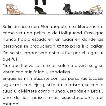
Salir de fiesta en Florianopolis era literalmente
como ver una película de Hollywood. Creo que
nunca había estado en un lugar en donde las
personas se producieran
tanto
para ir a bailar.
No se si siempre será así o si fue por el lugar al
que fui.
Aunque llueva, las chicas salen a divertirse y se
visten con minifalda y sandalias.
Si quieres mimetizarte con las personas locales
sigue mis consejos y si te da lo mismo, ve con lo
tuyo y diviértete como nunca. Estarás en Brasil,
uno de los países más espectaculares del
mundo!