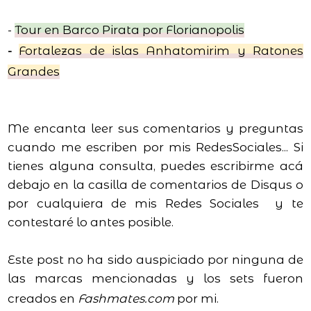
-
Tour en Barco Pirata por Florianopolis
-
Fortalezas de islas Anhatomirim y Ratones
Grandes
M
e encanta leer sus comentarios y preguntas
cuando me escriben por mis RedesSociales... Si
tienes alguna consulta, puedes escribirme acá
debajo en la casilla de comentarios de Disqus o
por cualquiera de mis Redes Sociales y te
contestaré lo antes posible.
Este post no ha sido auspiciado por ninguna de
las marcas mencionadas y los sets fueron
creados en
Fashmates.com
por mi.