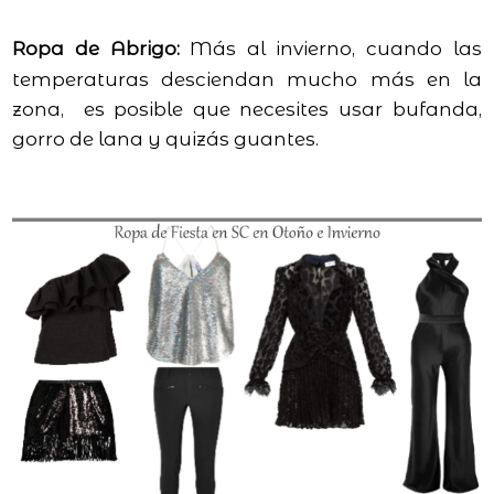
Ropa de Abrigo:
Más al invierno, cuando las
temperaturas desciendan mucho más en la
zona, es posible que necesites usar bufanda,
gorro de lana y quizás guantes.