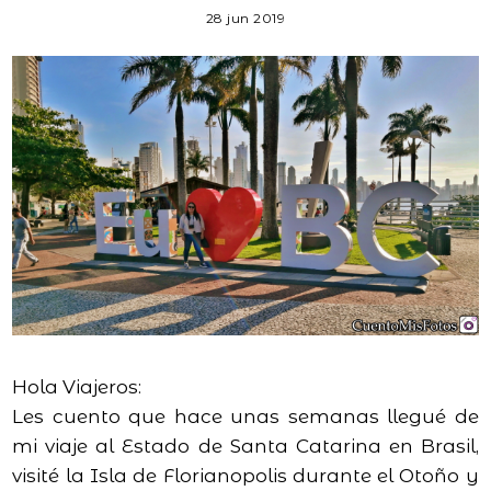
28 jun 2019
Hola Viajeros:
Les cuento que hace unas semanas llegué de
mi viaje al Estado de Santa Catarina en Brasil,
visité la Isla de Florianopolis durante el Otoño y