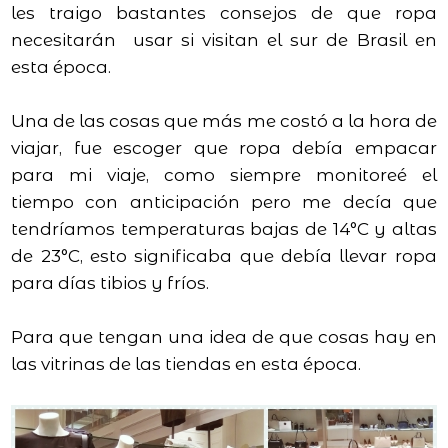
les traigo bastantes consejos de que ropa
necesitarán usar si visitan el sur de Brasil en
esta época.
Una de las cosas que más me costó a la hora de
viajar, fue escoger que ropa debía empacar
para mi viaje, como siempre monitoreé el
tiempo con anticipación pero me decía que
tendríamos temperaturas bajas de 14°C y altas
de 23°C, esto significaba que debía llevar ropa
para días tibios y fríos.
Para que tengan una idea de que cosas hay en
las vitrinas de las tiendas en esta época.