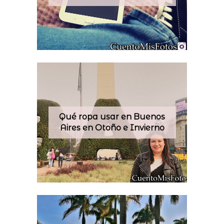
Qué ropa usar en Buenos
Aires en Otoño e Invierno