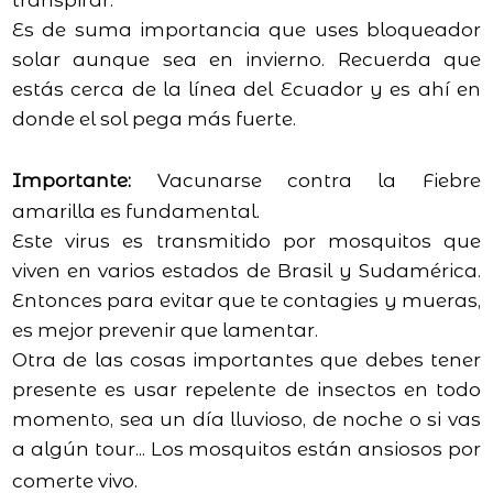
transpirar.
Es de suma importancia que uses bloqueador
solar aunque sea en invierno. Recuerda que
estás cerca de la línea del Ecuador y es ahí en
donde el sol pega más fuerte.
Importante:
Vacunarse contra la Fiebre
amarilla es fundamental.
Este virus es transmitido por mosquitos que
viven en varios estados de Brasil y Sudamérica.
Entonces para evitar que te contagies y mueras,
es mejor prevenir que lamentar.
Otra de las cosas importantes que debes tener
presente es usar repelente de insectos en todo
momento, sea un día lluvioso, de noche o si vas
a algún tour... Los mosquitos están ansiosos por
comerte vivo.