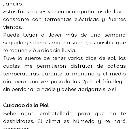
Janeiro.
Estos fríos meses vienen acompañados de lluvia
constante con tormentas eléctricas y fuertes
vientos.
Puede llegar a llover más de una semana
seguida y si tienes mucha suerte, es posible que
te toquen 2 ó 3 días sin lluvia.
Tuve la suerte de tener varios días de sol, los
cuales me permitieron disfrutar de cálidas
temperaturas durante la mañana y el medio
día, pero una vez pasada las 2pm el frío llega
sin perdonar a nadie y debes abrigarte si o si.
Cuidado de la Piel:
Bebe agua embotellada para que no te
deshidrates. El clima es húmedo y te hará