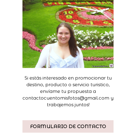
Si estás interesado en promocionar tu
destino, producto o servicio turistico,
envíame tu propuesta a
contactocuentomisfotos@gmail.com y
trabajemos juntos!
FORMULARIO DE CONTACTO