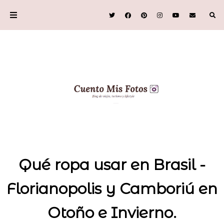
Qué ropa usar en Brasil -
Florianopolis y Camboriú en
Otoño e Invierno.