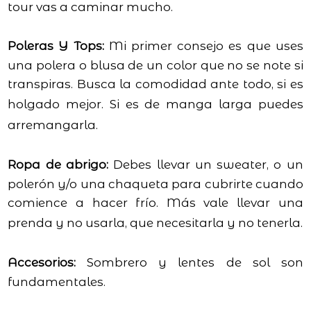
tour vas a caminar mucho.
Poleras Y Tops:
Mi primer consejo es que uses
una polera o blusa de un color que no se note si
transpiras. Busca la comodidad ante todo, si es
holgado mejor.
Si es de manga larga puedes
arremangarla.
Ropa de abrigo:
Debes llevar un sweater, o un
polerón y/o una chaqueta para cubrirte cuando
comience a hacer frío. Más vale llevar una
prenda y no usarla, que necesitarla y no tenerla.
Accesorios:
Sombrero y lentes de sol son
fundamentales.