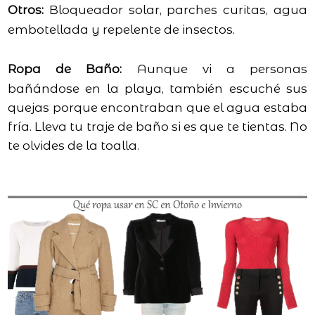
Otros:
Bloqueador solar, parches curitas, agua
embotellada y repelente de insectos.
Ropa de Baño:
Aunque vi a personas
bañándose en la playa, también escuché sus
quejas porque encontraban que el agua estaba
fría. Lleva tu traje de baño si es que te tientas. No
te olvides de la toalla.