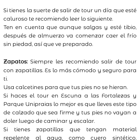
Si tienes la suerte de salir de tour un día que esté
caluroso te recomiendo leer lo siguiente.
Ten en cuenta que aunque salgas y esté tibio,
después de almuerzo va comenzar caer el frío
sin piedad, así que ve preparado.
Zapatos:
Siempre les recomiendo salir de tour
con zapatillas. Es lo más cómodo y seguro para
ti.
Usa calcetines para que tus pies no se hieran.
Si haces el tour en Escuna a las Fortalezas y
Parque Unipraias lo mejor es que lleves este tipo
de calzado que sea firme y tus pies no vayan a
doler luego de caminar y escalar.
Si tienes zapatillas que tengan material
repelente al agua, como cuero sintético,