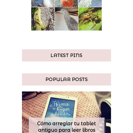
LATEST PINS
POPULAR POSTS
Cómo arreglar tu tablet
antiguo para leer libros