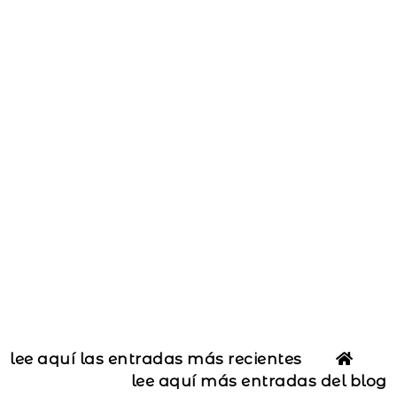
lee aquí las entradas más recientes
lee aquí más entradas del blog