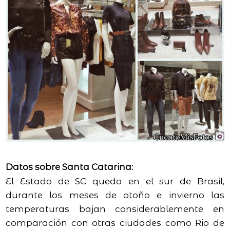
Datos sobre Santa Catarina:
El Estado de SC queda en el sur de Brasil,
durante los meses de otoño e invierno las
temperaturas bajan considerablemente en
comparación con otras ciudades como Rio de