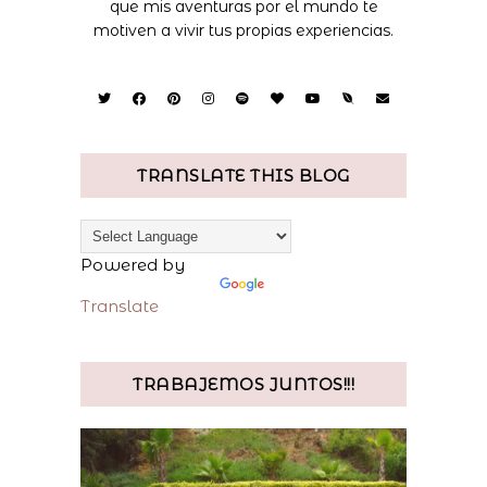
que mis aventuras por el mundo te
motiven a vivir tus propias experiencias.
TRANSLATE THIS BLOG
Powered by
Translate
TRABAJEMOS JUNTOS!!!