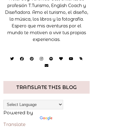
profesión T.Turismo, English Coach y
Diseñadora. Amo el turismo, el diseño,
la música, los libros y la fotografía.
Espero que mis aventuras por el
mundo te motiven a vivir tus propias
experiencias.
TRANSLATE THIS BLOG
Powered by
Translate