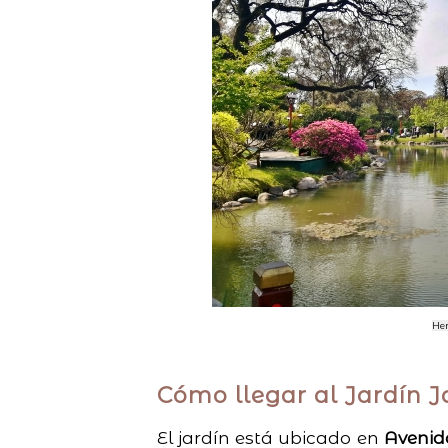
Her
Cómo llegar al Jardín 
El jardín está ubicado en
Avenid