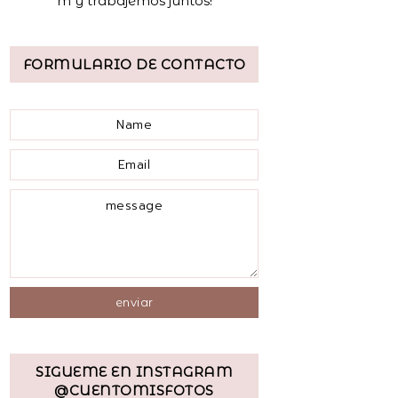
m y trabajemos juntos!
FORMULARIO DE CONTACTO
SIGUEME EN INSTAGRAM
@CUENTOMISFOTOS