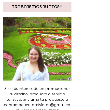
TRABAJEMOS JUNTOS!!!
Si estás interesado en promocionar
tu destino, producto o servicio
turistico, envíame tu propuesta a
contactocuentomisfotos@gmail.co