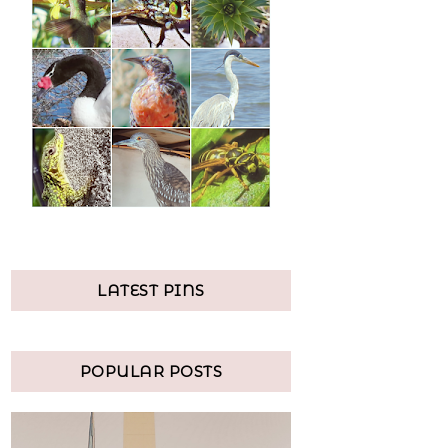
LATEST PINS
POPULAR POSTS