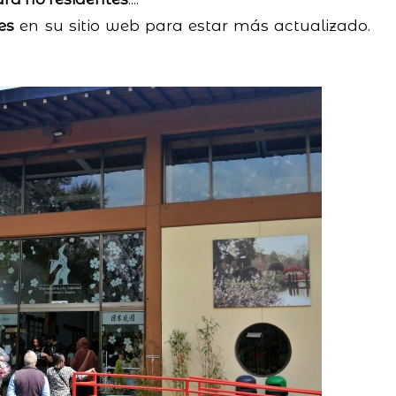
es
en su sitio web para estar más actualizado.