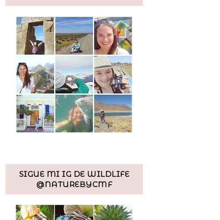
SIGUE MI IG DE WILDLIFE
@NATUREBYCMF