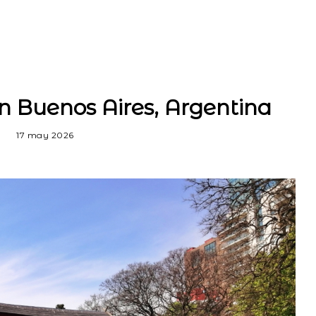
n Buenos Aires, Argentina
17 may 2026