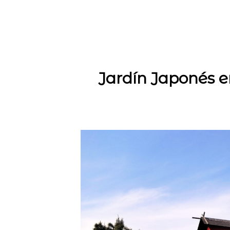
Jardín Japonés e