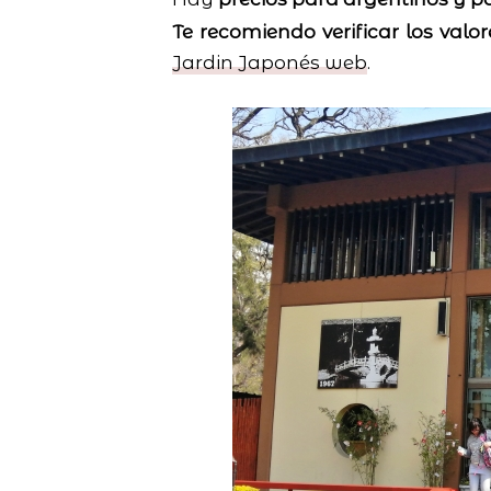
Te recomiendo verificar los valor
Jardin Japonés web
.