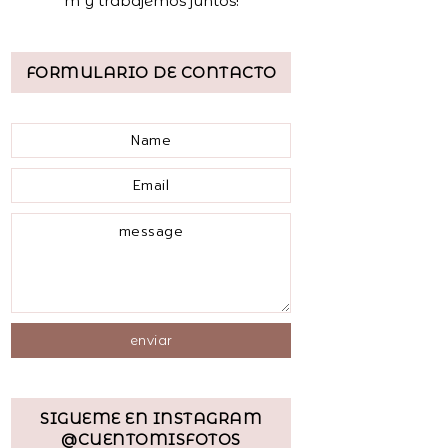
m y trabajemos juntos!
FORMULARIO DE CONTACTO
SIGUEME EN INSTAGRAM
@CUENTOMISFOTOS