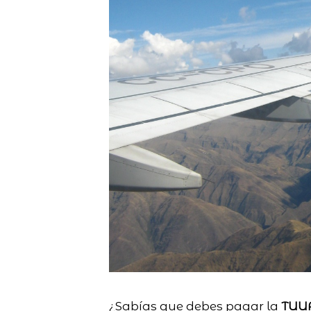
¿Sabías que debes pagar la
TUU