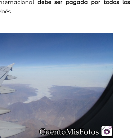
internacional
debe ser pagada por todos los
ebés.