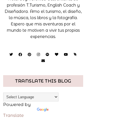
profesión T.Turismo, English Coach y
Diseñadora. Amo el turismo, el diseño,
la música, los libros y la fotografía.
Espero que mis aventuras por el
mundo te motiven a vivir tus propias
experiencias.
TRANSLATE THIS BLOG
Powered by
Translate