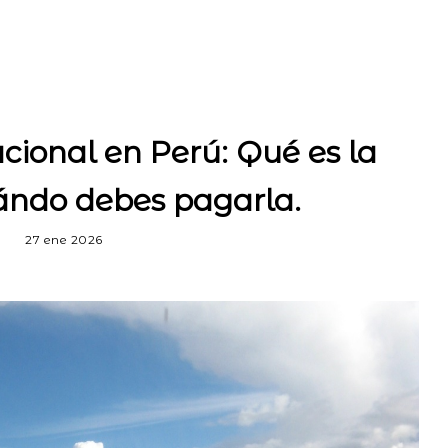
cional en Perú: Qué es la
ndo debes pagarla.
27 ene 2026