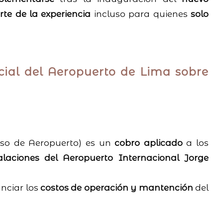
te de la experiencia
incluso para quienes
solo
icial del Aeropuerto de Lima sobre
Uso de Aeropuerto) es un
cobro aplicado
a los
talaciones del Aeropuerto Internacional Jorge
nciar los
costos de operación y mantención
del