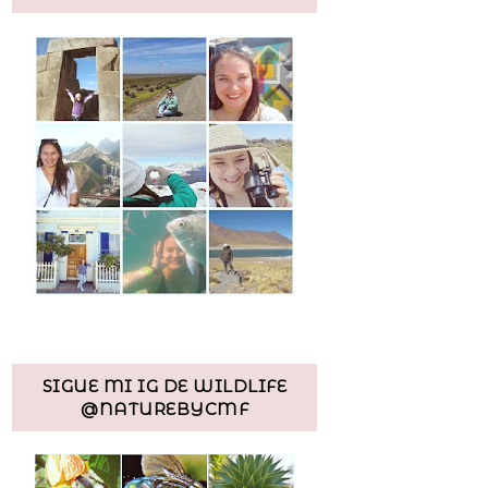
SIGUE MI IG DE WILDLIFE
@NATUREBYCMF