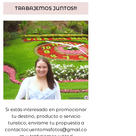
TRABAJEMOS JUNTOS!!!
Si estás interesado en promocionar
tu destino, producto o servicio
turistico, envíame tu propuesta a
contactocuentomisfotos@gmail.co