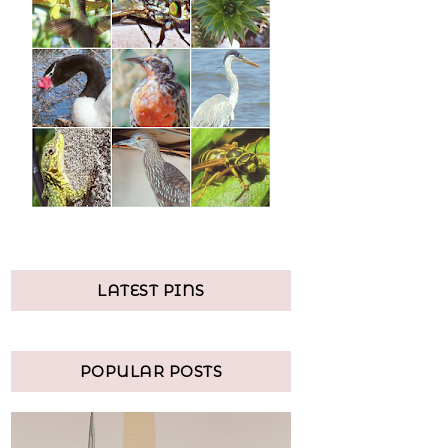
LATEST PINS
POPULAR POSTS