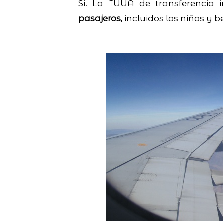
Sí. La TUUA de transferencia 
pasajeros,
incluidos los niños y b