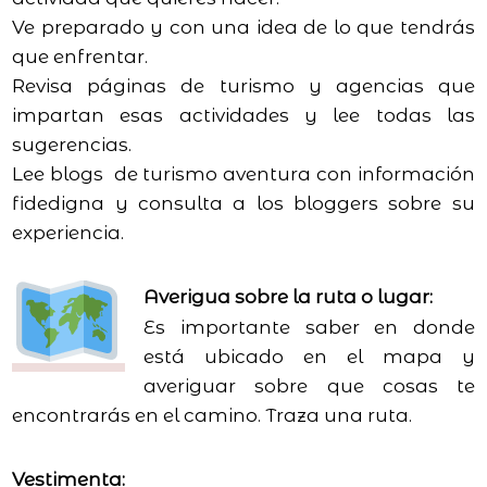
Ve preparado y con una idea de lo que tendrás
que enfrentar.
Revisa páginas de turismo y agencias que
impartan esas actividades y lee todas las
sugerencias.
Lee blogs de turismo aventura con información
fidedigna y consulta a los bloggers sobre su
experiencia.
Averigua sobre la ruta o lugar:
Es importante saber en donde
está ubicado en el mapa y
averiguar sobre que cosas te
encontrarás en el camino. Traza una ruta.
Vestimenta: