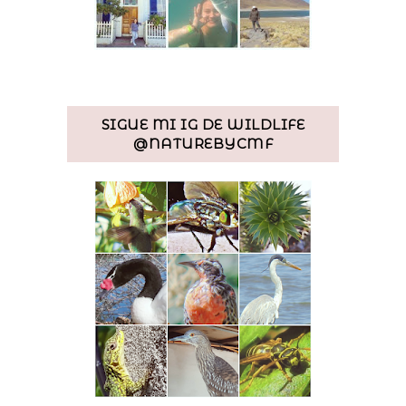
SIGUE MI IG DE WILDLIFE
@NATUREBYCMF