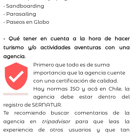
- Sandboarding
- Parasailing
- Paseos en Globo
- Qué tener en cuenta a la hora de hacer
turismo y/o actividades aventuras con una
agencia.
Primero que todo es de suma
importancia que la agencia cuente
con una certificación de calidad.
Hay normas ISO y acá en Chile, la
agencia debe estar dentro del
registro de SERNATUR.
Te recomiendo buscar comentarios de la
agencia en
tripadvisor
para que leas la
experiencia de otros usuarios y que tan