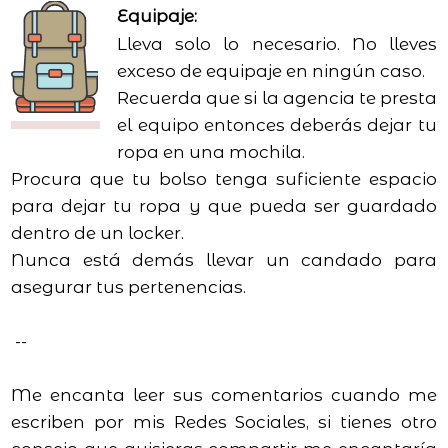
Equipaje:
Lleva solo lo necesario. No lleves
exceso de equipaje en ningún caso.
Recuerda que si la agencia te presta
el equipo entonces deberás dejar tu
ropa en una mochila.
Procura que tu bolso tenga suficiente espacio
para dejar tu ropa y que pueda ser guardado
dentro de un locker.
Nunca está demás llevar un candado para
asegurar tus pertenencias.
--
Me encanta leer sus comentarios cuando me
escriben por mis Redes Sociales, si tienes otro