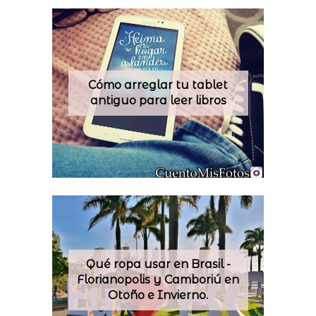
Cómo arreglar tu tablet
antiguo para leer libros
Qué ropa usar en Brasil -
Florianopolis y Camboriú en
Otoño e Invierno.