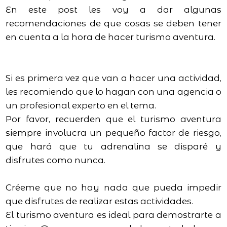
En este post les voy a dar algunas
recomendaciones de que cosas se deben tener
en cuenta a la hora de hacer turismo aventura.
Si es primera vez que van a hacer una actividad,
les recomiendo que lo hagan con una agencia o
un profesional experto en el tema.
Por favor, recuerden que el turismo aventura
siempre involucra un pequeño factor de riesgo,
que hará que tu adrenalina se disparé y
disfrutes como nunca.
Créeme que no hay nada que pueda impedir
que disfrutes de realizar estas actividades.
El turismo aventura es ideal para demostrarte a