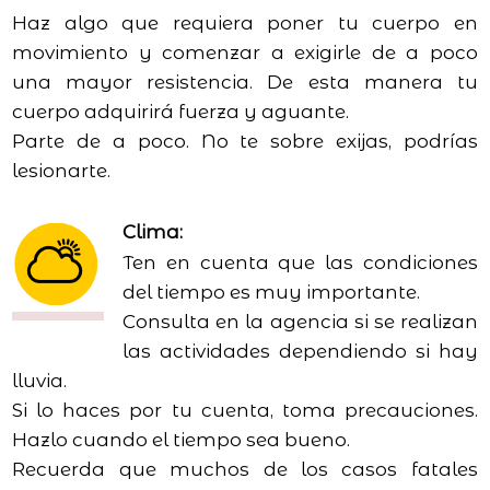
Haz algo que requiera poner tu cuerpo en
movimiento y comenzar a exigirle de a poco
una mayor resistencia. De esta manera tu
cuerpo adquirirá fuerza y aguante.
Parte de a poco. No te sobre exijas, podrías
lesionarte.
Clima:
Ten en cuenta que las condiciones
del tiempo es muy importante.
Consulta en la agencia si se realizan
las actividades dependiendo si hay
lluvia.
Si lo haces por tu cuenta, toma precauciones.
Hazlo cuando el tiempo sea bueno.
Recuerda que muchos de los casos fatales