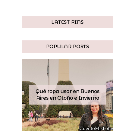
LATEST PINS
POPULAR POSTS
Qué ropa usar en Buenos
Aires en Otoño e Invierno