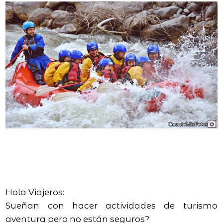
Hola Viajeros:
Sueñan con hacer actividades de turismo
aventura pero no están seguros?