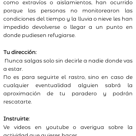
como extravíos o aislamientos, han ocurrido
porque las personas no monitorearon las
condiciones del tiempo y la lluvia o nieve les han
impedido devolverse o llegar a un punto en
donde pudiesen refugiarse.
Tu dirección:
Nunca salgas solo sin decirle a nadie donde vas
a estar.
No es para seguirte el rastro, sino en caso de
cualquier eventualidad alguien sabrá la
aproximación de tu paradero y podrán
rescatarte.
Instruirte:
Ve videos en youtube o averigua sobre la
actividad que quieres hacer.