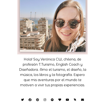
Hola! Soy Verónica CW, chilena, de
profesión T.Turismo, English Coach y
Diseñadora. Amo el turismo, el diseño, la
música, los libros y la fotografía. Espero
que mis aventuras por el mundo te
motiven a vivir tus propias experiencias.