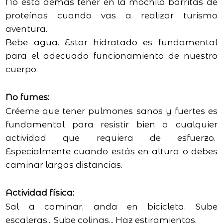
No está demás tener en la mochila barritas de
proteínas cuando vas a realizar turismo
aventura.
Bebe agua. Estar hidratado es fundamental
para el adecuado funcionamiento de nuestro
cuerpo.
No fumes:
Créeme que tener pulmones sanos y fuertes es
fundamental para resistir bien a cualquier
actividad que requiera de esfuerzo.
Especialmente cuando estás en altura o debes
caminar largas distancias.
Actividad física:
Sal a caminar, anda en bicicleta. Sube
escaleras... Sube colinas... Haz estiramientos.