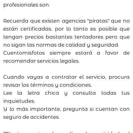
profesionales son.
Recuerda que existen agencias "piratas" que no
están certificadas, por lo tanto es posible que
tengan precios bastantes tentadores pero que
no sigan las normas de calidad y seguridad.
Cuentomisfotos siempre estará a favor de
recomendar servicios legales.
Cuando vayas a contratar el servicio, procura
revisar los términos y condiciones.
Lee la letra chica y consulta todas tus
inquietudes.
Y lo más importante, pregunta si cuentan con
seguro de accidentes.