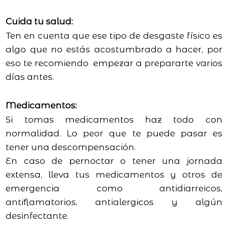
Cuida tu salud:
Ten en cuenta que ese tipo de desgaste físico es
algo que no estás acostumbrado a hacer, por
eso te recomiendo empezar a prepararte varios
días antes.
Medicamentos:
Si tomas medicamentos haz todo con
normalidad. Lo peor que te puede pasar es
tener una descompensación.
En caso de pernoctar o tener una jornada
extensa, lleva tus medicamentos y otros de
emergencia como antidiarreicos,
antiflamatorios, antialergicos y algún
desinfectante.