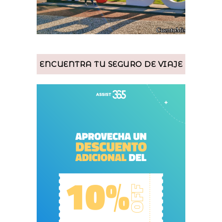
ENCUENTRA TU SEGURO DE VIAJE