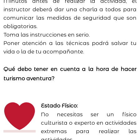
Minutos antes de realizar la actividad, el
instructor deberá dar una charla a todos para
comunicar las medidas de seguridad que son
obligatorias.
Toma las instrucciones en serio.
Poner atención a las técnicas podrá salvar tu
vida o la de tu acompañante.
Qué debo tener en cuenta a la hora de hacer
turismo aventura?
Estado Físico:
No necesitas ser un físico
culturista o experto en actividades
extremas para realizar las
actividades.