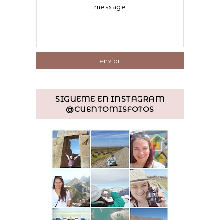
SIGUEME EN INSTAGRAM
@CUENTOMISFOTOS