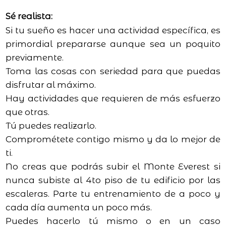
Sé realista:
Si tu sueño es hacer una actividad específica, es
primordial prepararse aunque sea un poquito
previamente.
Toma las cosas con seriedad para que puedas
disfrutar al máximo.
Hay actividades que requieren de más esfuerzo
que otras.
Tú puedes realizarlo.
Comprométete contigo mismo y da lo mejor de
ti.
No creas que podrás subir el Monte Everest si
nunca subiste al 4to piso de tu edificio por las
escaleras. Parte tu entrenamiento de a poco y
cada día aumenta un poco más.
Puedes hacerlo tú mismo o en un caso