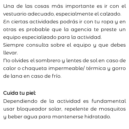
Una de las cosas más importante es ir con el
vestuario adecuado, especialmente el calzado.
En ciertas actividades podrás ir con tu ropa y en
otras es probable que la agencia te preste un
equipo especializado para la actividad.
Siempre consulta sobre el equipo y que debes
llevar.
No olvides el sombrero y lentes de sol en caso de
calor o chaqueta impermeable/ térmica y gorro
de lana en caso de frío.
Cuida tu piel:
Dependiendo de la actividad es fundamental
usar bloqueador solar, repelente de mosquitos
y beber agua para mantenerse hidratado.