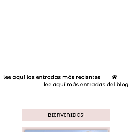
lee aquí las entradas más recientes
lee aquí más entradas del blog
BIENVENIDOS!