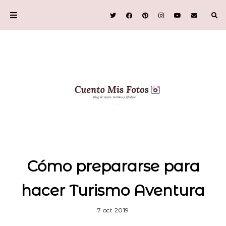
Cómo prepararse para
hacer Turismo Aventura
7 oct 2019