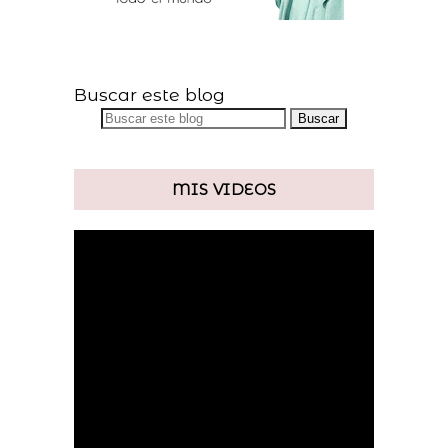
Buscar este blog
MIS VIDEOS