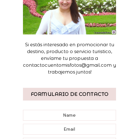
Si estás interesado en promocionar tu
destino, producto o servicio turistico,
envíame tu propuesta a
contactocuentomisfotos@gmail.com y
trabajemos juntos!
FORMULARIO DE CONTACTO