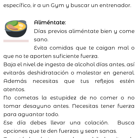
específico, ir a un Gym y buscar un entrenador.
Aliméntate:
Días previos aliméntate bien y come
sano.
Evita comidas que te caigan mal o
que no te aporten suficiente fuerza.
Baja el nivel de ingesta de alcohol días antes, así
evitarás deshidratación o malestar en general.
Además necesitas que tus reflejos estén
atentos.
No cometas la estupidez de no comer o no
tomar desayuno antes. Necesitas tener fuerza
para aguantar todo.
Ese día debes llevar una colación. Busca
opciones que te den fuerzas y sean sanas.