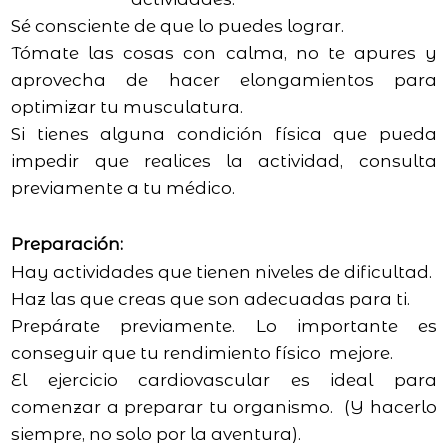
Sé consciente de que lo puedes lograr.
Tómate las cosas con calma, no te apures y
aprovecha de hacer elongamientos para
optimizar tu musculatura.
Si tienes alguna condición física que pueda
impedir que realices la actividad, consulta
previamente a tu médico.
Preparación:
Hay actividades que tienen niveles de dificultad.
Haz las que creas que son adecuadas para ti.
Prepárate previamente. Lo importante es
conseguir que tu rendimiento físico mejore.
El ejercicio cardiovascular es ideal para
comenzar a preparar tu organismo. (Y hacerlo
siempre, no solo por la aventura).