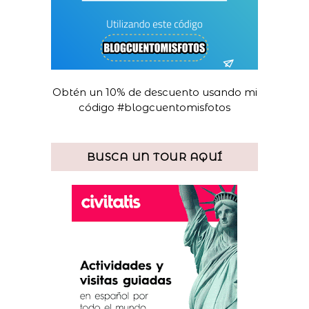
Obtén un 10% de descuento usando mi
código #blogcuentomisfotos
BUSCA UN TOUR AQUÍ