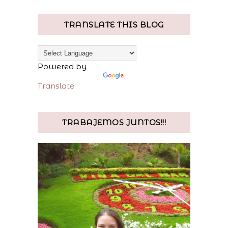
TRANSLATE THIS BLOG
Powered by
Translate
TRABAJEMOS JUNTOS!!!